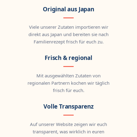
Original aus Japan
Viele unserer Zutaten importieren wir
direkt aus Japan und bereiten sie nach
Familienrezept frisch für euch zu.
Frisch & regional
Mit ausgewählten Zutaten von
regionalen Partnern kochen wir täglich
frisch für euch.
Volle Transparenz
Auf unserer Website zeigen wir euch
transparent, was wirklich in euren