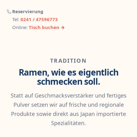
Reservierung
Tel:
0241 / 47596773
Online:
Tisch buchen →
TRADITION
Ramen, wie es eigentlich
schmecken soll.
Statt auf Geschmacksverstärker und fertiges
Pulver setzen wir auf frische und regionale
Produkte sowie direkt aus Japan importierte
Spezialitäten.