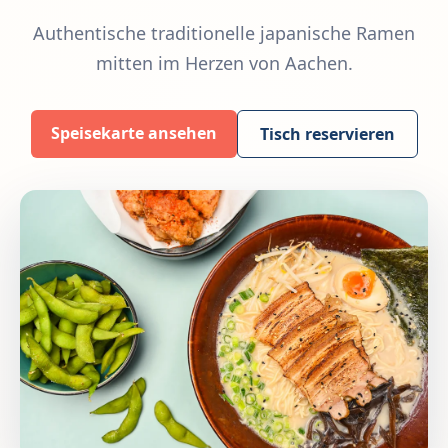
Authentische traditionelle japanische Ramen
mitten im Herzen von Aachen.
Speisekarte ansehen
Tisch reservieren