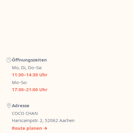
Öffnungszeiten
Mo, Di, Do–Sa:
11:30–14:30 Uhr
Mo–So:
17:30–21:00 Uhr
Adresse
COCO CHAN
Harscampstr. 2, 52062 Aachen
Route planen →