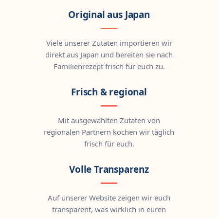
Original aus Japan
Viele unserer Zutaten importieren wir
direkt aus Japan und bereiten sie nach
Familienrezept frisch für euch zu.
Frisch & regional
Mit ausgewählten Zutaten von
regionalen Partnern kochen wir täglich
frisch für euch.
Volle Transparenz
Auf unserer Website zeigen wir euch
transparent, was wirklich in euren