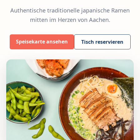
Authentische traditionelle japanische Ramen
mitten im Herzen von Aachen.
Speisekarte ansehen
Tisch reservieren