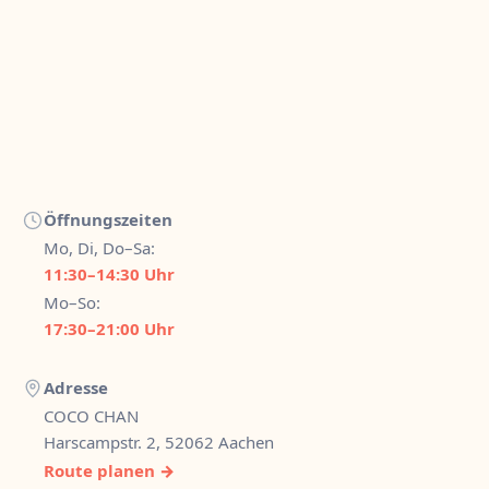
Öffnungszeiten
Mo, Di, Do–Sa:
11:30–14:30 Uhr
Mo–So:
17:30–21:00 Uhr
Adresse
COCO CHAN
Harscampstr. 2, 52062 Aachen
Route planen →