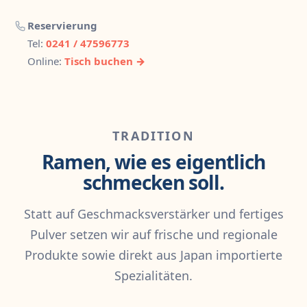
Reservierung
Tel:
0241 / 47596773
Online:
Tisch buchen →
TRADITION
Ramen, wie es eigentlich
schmecken soll.
Statt auf Geschmacksverstärker und fertiges
Pulver setzen wir auf frische und regionale
Produkte sowie direkt aus Japan importierte
Spezialitäten.