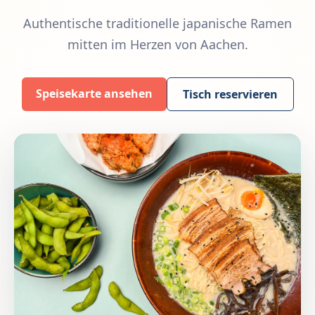
Authentische traditionelle japanische Ramen
mitten im Herzen von Aachen.
Speisekarte ansehen
Tisch reservieren