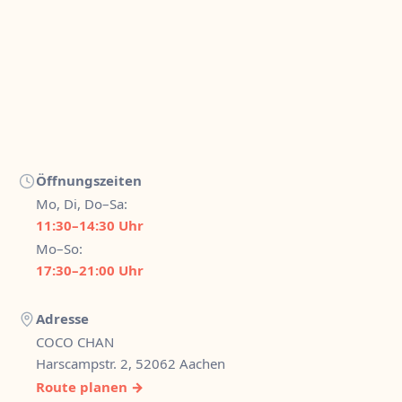
Öffnungszeiten
Mo, Di, Do–Sa:
11:30–14:30 Uhr
Mo–So:
17:30–21:00 Uhr
Adresse
COCO CHAN
Harscampstr. 2, 52062 Aachen
Route planen →