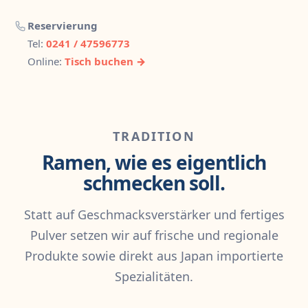
Reservierung
Tel:
0241 / 47596773
Online:
Tisch buchen →
TRADITION
Ramen, wie es eigentlich
schmecken soll.
Statt auf Geschmacksverstärker und fertiges
Pulver setzen wir auf frische und regionale
Produkte sowie direkt aus Japan importierte
Spezialitäten.