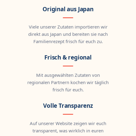
Original aus Japan
Viele unserer Zutaten importieren wir
direkt aus Japan und bereiten sie nach
Familienrezept frisch für euch zu.
Frisch & regional
Mit ausgewählten Zutaten von
regionalen Partnern kochen wir täglich
frisch für euch.
Volle Transparenz
Auf unserer Website zeigen wir euch
transparent, was wirklich in euren