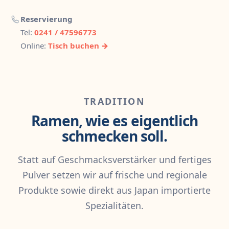
Reservierung
Tel:
0241 / 47596773
Online:
Tisch buchen →
TRADITION
Ramen, wie es eigentlich
schmecken soll.
Statt auf Geschmacksverstärker und fertiges
Pulver setzen wir auf frische und regionale
Produkte sowie direkt aus Japan importierte
Spezialitäten.