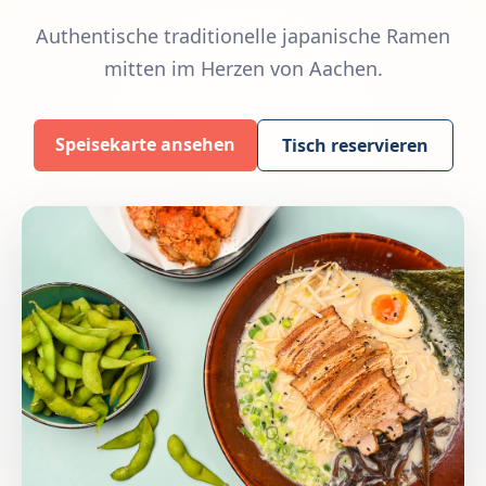
Authentische traditionelle japanische Ramen
mitten im Herzen von Aachen.
Speisekarte ansehen
Tisch reservieren