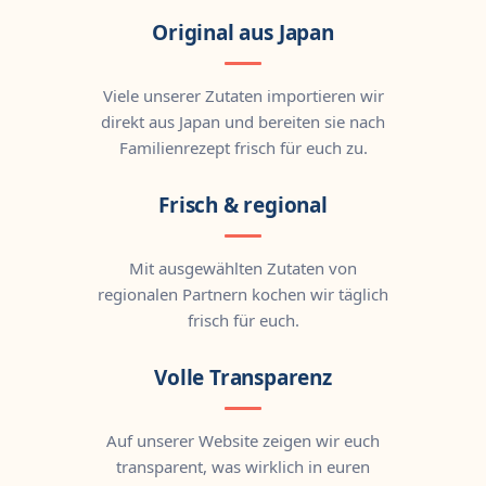
Original aus Japan
Viele unserer Zutaten importieren wir
direkt aus Japan und bereiten sie nach
Familienrezept frisch für euch zu.
Frisch & regional
Mit ausgewählten Zutaten von
regionalen Partnern kochen wir täglich
frisch für euch.
Volle Transparenz
Auf unserer Website zeigen wir euch
transparent, was wirklich in euren