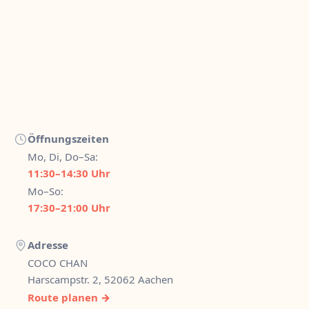
Öffnungszeiten
Mo, Di, Do–Sa:
11:30–14:30 Uhr
Mo–So:
17:30–21:00 Uhr
Adresse
COCO CHAN
Harscampstr. 2, 52062 Aachen
Route planen →