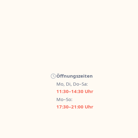
Öffnungszeiten
Mo, Di, Do–Sa:
11:30–14:30 Uhr
Mo–So:
17:30–21:00 Uhr