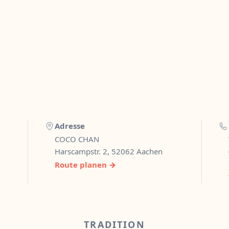
Adresse
COCO CHAN
Harscampstr. 2, 52062 Aachen
Route planen →
TRADITION