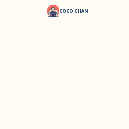
COCO CHAN