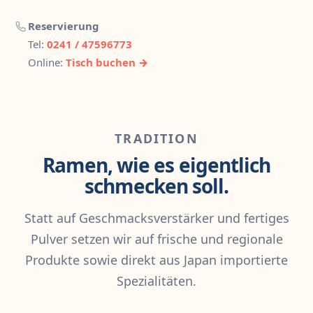
Reservierung
Tel:
0241 / 47596773
Online:
Tisch buchen →
TRADITION
Ramen, wie es eigentlich
schmecken soll.
Statt auf Geschmacksverstärker und fertiges
Pulver setzen wir auf frische und regionale
Produkte sowie direkt aus Japan importierte
Spezialitäten.