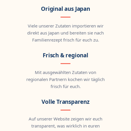
Original aus Japan
Viele unserer Zutaten importieren wir
direkt aus Japan und bereiten sie nach
Familienrezept frisch für euch zu.
Frisch & regional
Mit ausgewählten Zutaten von
regionalen Partnern kochen wir täglich
frisch für euch.
Volle Transparenz
Auf unserer Website zeigen wir euch
transparent, was wirklich in euren