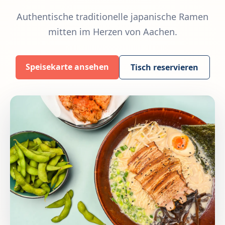
Authentische traditionelle japanische Ramen
mitten im Herzen von Aachen.
Speisekarte ansehen
Tisch reservieren