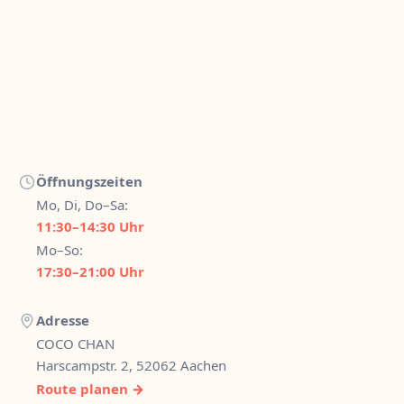
Öffnungszeiten
Mo, Di, Do–Sa:
11:30–14:30 Uhr
Mo–So:
17:30–21:00 Uhr
Adresse
COCO CHAN
Harscampstr. 2, 52062 Aachen
Route planen →