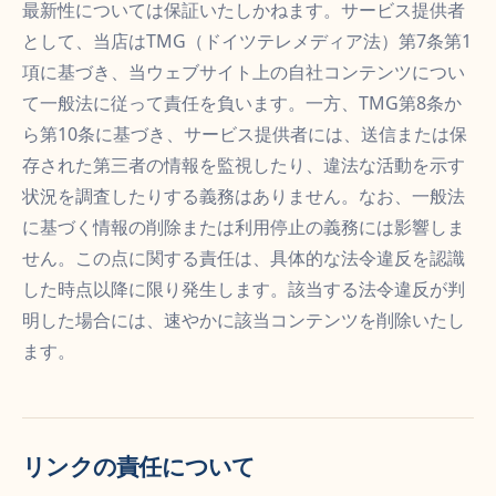
最新性については保証いたしかねます。サービス提供者
として、当店はTMG（ドイツテレメディア法）第7条第1
項に基づき、当ウェブサイト上の自社コンテンツについ
て一般法に従って責任を負います。一方、TMG第8条か
ら第10条に基づき、サービス提供者には、送信または保
存された第三者の情報を監視したり、違法な活動を示す
状況を調査したりする義務はありません。なお、一般法
に基づく情報の削除または利用停止の義務には影響しま
せん。この点に関する責任は、具体的な法令違反を認識
した時点以降に限り発生します。該当する法令違反が判
明した場合には、速やかに該当コンテンツを削除いたし
ます。
リンクの責任について