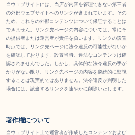
当ウェブサイトには、当店が内容を管理できない第三者
の外部ウェブサイトへのリンクが含まれています。その
ため、これらの外部コンテンツについて保証することは
できません。リンク先ページの内容については、常にそ
の提供者または運営者が責任を負います。リンクの設置
時点では、リンク先ページに法令違反の可能性がないか
を確認しております。設置当時、違法なコンテンツは確
認されませんでした。しかし、具体的な法令違反の手が
かりがない限り、リンク先ページの内容を継続的に監視
することは現実的ではありません。法令違反が判明した
場合には、該当するリンクを速やかに削除いたします。
著作権について
当ウェブサイト上で運営者が作成したコンテンツおよび