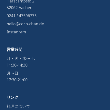
Harscampstr. 2
52062 Aachen
0241 / 47596773
hello@coco-chan.de
Instagram
営業時間
月・火・木〜土:
11:30-14:30
月〜日:
17:30-21:00
リンク
料理について