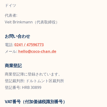
ドイツ
代表者:
Veit Brinkmann（代表取締役）
お問い合わせ
電話:
0241 / 47596773
メール:
hello@coco-chan.de
商業登記
商業登記簿に登録されています。
登記裁判所: ドルトムント区裁判所
登記番号: HRB 30899
VAT番号（付加価値税識別番号）