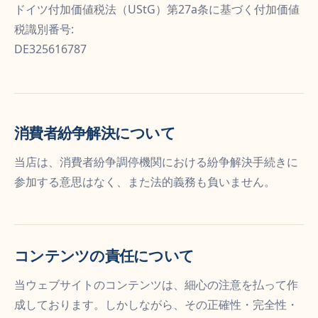
ドイツ付加価値税法（UStG）第27a条に基づく付加価値
税識別番号:
DE325616787
消費者紛争解決について
当店は、消費者紛争調停機関における紛争解決手続きに
参加する意思はなく、また法的義務も負いません。
コンテンツの責任について
当ウェブサイトのコンテンツは、細心の注意を払って作
成しております。しかしながら、その正確性・完全性・