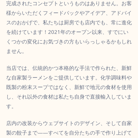
完成されたコンセプトというものはありません。お客
様からいただくフィードバックやアイデア、アドバイ
スのおかげで、私たちは厨房でも店内でも、常に進化
を続けています！2021年のオープン以来、すでにい
くつかの変化にお気づきの方もいらっしゃるかもしれ
ません。
当店では、伝統的かつ本格的な手法で作られた、新鮮
な自家製ラーメンをご提供しています。化学調味料や
既製の粉末スープではなく、新鮮で地元の食材を使用
し、それ以外の食材は私たち自身で直接輸入していま
す。
店内の改装からウェブサイトのデザイン、そして自家
製の餃子まで――すべてを自分たちの手で作り上げて