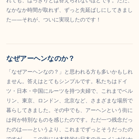
れても、はっきりとは答えられないほどです。ただ、
なかなか時間が取れず、ずっと先延ばしにしてきまし
た――それが、ついに実現したのです！
なぜアーヘンなのか？
「なぜアーヘンなの？」と思われる方も多いかもしれ
ません。答えはとてもシンプルです。私たちはドイ
ツ・日本・中国にルーツを持つ夫婦で、これまでベル
リン、東京、ロンドン、北京など、さまざまな場所で
暮らしてきました。その中でも、アーヘンという街に
は何か特別なものを感じたのです。ただ一つ残念だっ
たのは――というより、これまでずっとそうだったの
ですが――この街には本格的な日本のラーメンがなか