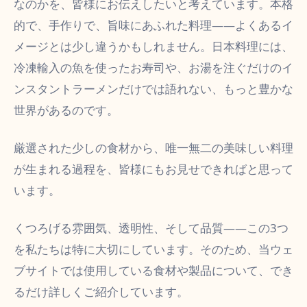
なのかを、皆様にお伝えしたいと考えています。本格
的で、手作りで、旨味にあふれた料理――よくあるイ
メージとは少し違うかもしれません。日本料理には、
冷凍輸入の魚を使ったお寿司や、お湯を注ぐだけのイ
ンスタントラーメンだけでは語れない、もっと豊かな
世界があるのです。
厳選された少しの食材から、唯一無二の美味しい料理
が生まれる過程を、皆様にもお見せできればと思って
います。
くつろげる雰囲気、透明性、そして品質――この3つ
を私たちは特に大切にしています。そのため、当ウェ
ブサイトでは使用している食材や製品について、でき
るだけ詳しくご紹介しています。