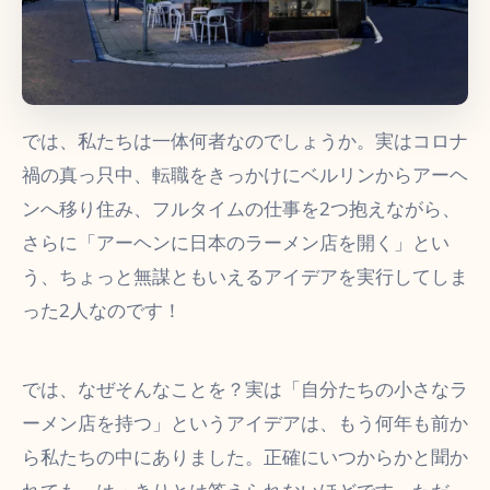
では、私たちは一体何者なのでしょうか。実はコロナ
禍の真っ只中、転職をきっかけにベルリンからアーヘ
ンへ移り住み、フルタイムの仕事を2つ抱えながら、
さらに「アーヘンに日本のラーメン店を開く」とい
う、ちょっと無謀ともいえるアイデアを実行してしま
った2人なのです！
では、なぜそんなことを？実は「自分たちの小さなラ
ーメン店を持つ」というアイデアは、もう何年も前か
ら私たちの中にありました。正確にいつからかと聞か