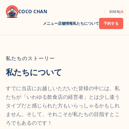
COCO CHAN
DE
EN
JA
メニュー
店舗情報
私たちについて
予約する
私たちのストーリー
私たちについて
すでに当店にお越しいただいた皆様の中には、私
たちが「いわゆる飲食店の経営者」とは少し違う
タイプだと感じられた方もいらっしゃるかもしれ
ません。そして、それこそが私たちの目指すとこ
ろでもあるのです！