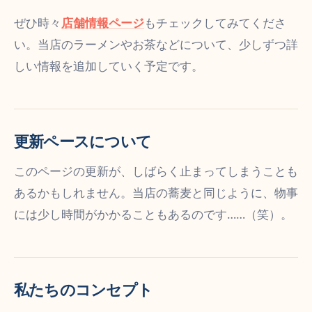
ぜひ時々
店舗情報ページ
もチェックしてみてくださ
い。当店のラーメンやお茶などについて、少しずつ詳
しい情報を追加していく予定です。
更新ペースについて
このページの更新が、しばらく止まってしまうことも
あるかもしれません。当店の蕎麦と同じように、物事
には少し時間がかかることもあるのです……（笑）。
私たちのコンセプト