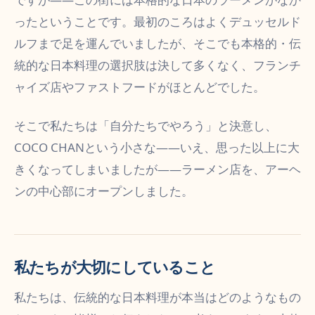
ったということです。最初のころはよくデュッセルド
ルフまで足を運んでいましたが、そこでも本格的・伝
統的な日本料理の選択肢は決して多くなく、フランチ
ャイズ店やファストフードがほとんどでした。
そこで私たちは「自分たちでやろう」と決意し、
COCO CHANという小さな――いえ、思った以上に大
きくなってしまいましたが――ラーメン店を、アーヘ
ンの中心部にオープンしました。
私たちが大切にしていること
私たちは、伝統的な日本料理が本当はどのようなもの