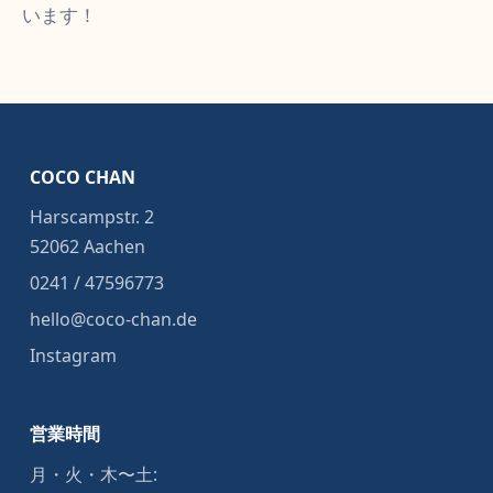
います！
COCO CHAN
Harscampstr. 2
52062 Aachen
0241 / 47596773
hello@coco-chan.de
Instagram
営業時間
月・火・木〜土: