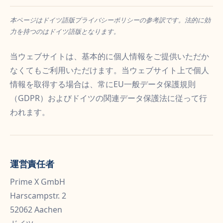
本ページはドイツ語版プライバシーポリシーの参考訳です。法的に効
力を持つのはドイツ語版となります。
当ウェブサイトは、基本的に個人情報をご提供いただか
なくてもご利用いただけます。当ウェブサイト上で個人
情報を取得する場合は、常にEU一般データ保護規則
（GDPR）およびドイツの関連データ保護法に従って行
われます。
運営責任者
Prime X GmbH
Harscampstr. 2
52062 Aachen