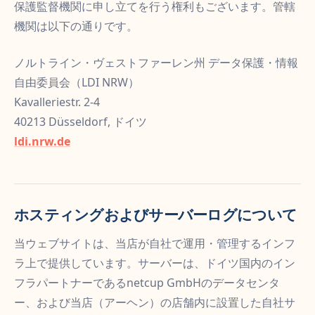
保護監督機関に申し立てを行う権利もございます。管轄
機関は以下の通りです。
ノルトライン・ヴェストファーレン州 データ保護・情報
自由委員会（LDI NRW）
Kavalleriestr. 2-4
40213 Düsseldorf, ドイツ
ldi.nrw.de
ホスティングおよびサーバーログについて
当ウェブサイトは、当店が自社で運用・管理するインフ
ラ上で提供しています。サーバーは、ドイツ国内のイン
フラパートナーであるnetcup GmbHのデータセンタ
ー、および当店（アーヘン）の店舗内に設置した自社サ