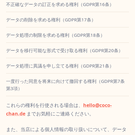
不正確なデータの訂正を求める権利（GDPR第16条）
データの削除を求める権利（GDPR第17条）
データ処理の制限を求める権利（GDPR第18条）
データを移行可能な形式で受け取る権利（GDPR第20条）
データ処理に異議を申し立てる権利（GDPR第21条）
一度行った同意を将来に向けて撤回する権利（GDPR第7条
第3項）
これらの権利を行使される場合は、
hello@coco-
chan.de
までお気軽にご連絡ください。
また、当店による個人情報の取り扱いについて、データ