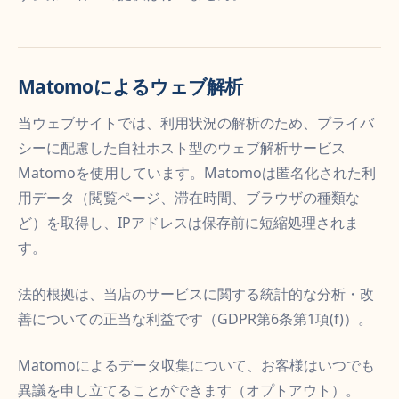
Matomoによるウェブ解析
当ウェブサイトでは、利用状況の解析のため、プライバ
シーに配慮した自社ホスト型のウェブ解析サービス
Matomoを使用しています。Matomoは匿名化された利
用データ（閲覧ページ、滞在時間、ブラウザの種類な
ど）を取得し、IPアドレスは保存前に短縮処理されま
す。
法的根拠は、当店のサービスに関する統計的な分析・改
善についての正当な利益です（GDPR第6条第1項(f)）。
Matomoによるデータ収集について、お客様はいつでも
異議を申し立てることができます（オプトアウト）。