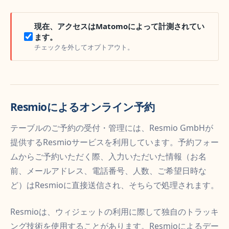
現在、アクセスはMatomoによって計測されてい
ます。
チェックを外してオプトアウト。
Resmioによるオンライン予約
テーブルのご予約の受付・管理には、Resmio GmbHが
提供するResmioサービスを利用しています。予約フォー
ムからご予約いただく際、入力いただいた情報（お名
前、メールアドレス、電話番号、人数、ご希望日時な
ど）はResmioに直接送信され、そちらで処理されます。
Resmioは、ウィジェットの利用に際して独自のトラッキ
ング技術を使用することがあります。Resmioによるデー