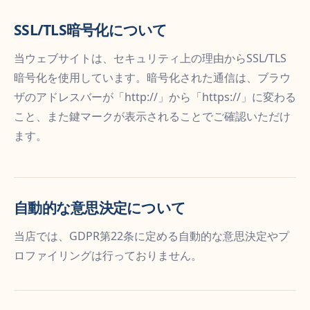
SSL/TLS暗号化について
当ウェブサイトは、セキュリティ上の理由からSSL/TLS
暗号化を使用しています。暗号化された通信は、ブラウ
ザのアドレスバーが「http://」から「https://」に変わる
こと、また鍵マークが表示されることでご確認いただけ
ます。
自動的な意思決定について
当店では、GDPR第22条に定める自動的な意思決定やプ
ロファイリングは行っておりません。