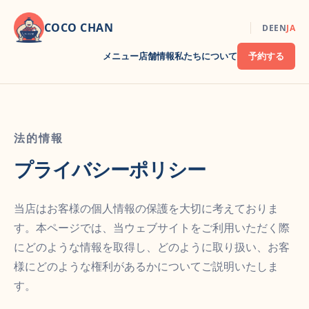
COCO CHAN
DE
EN
JA
メニュー
店舗情報
私たちについて
予約する
法的情報
プライバシーポリシー
当店はお客様の個人情報の保護を大切に考えておりま
す。本ページでは、当ウェブサイトをご利用いただく際
にどのような情報を取得し、どのように取り扱い、お客
様にどのような権利があるかについてご説明いたしま
す。