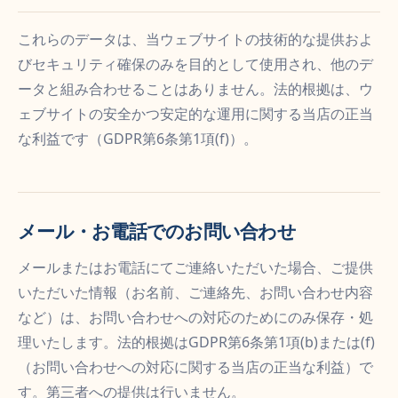
これらのデータは、当ウェブサイトの技術的な提供およ
びセキュリティ確保のみを目的として使用され、他のデ
ータと組み合わせることはありません。法的根拠は、ウ
ェブサイトの安全かつ安定的な運用に関する当店の正当
な利益です（GDPR第6条第1項(f)）。
メール・お電話でのお問い合わせ
メールまたはお電話にてご連絡いただいた場合、ご提供
いただいた情報（お名前、ご連絡先、お問い合わせ内容
など）は、お問い合わせへの対応のためにのみ保存・処
理いたします。法的根拠はGDPR第6条第1項(b)または(f)
（お問い合わせへの対応に関する当店の正当な利益）で
す。第三者への提供は行いません。