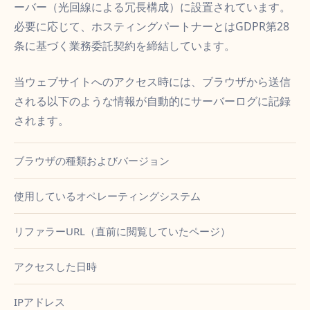
ーバー（光回線による冗長構成）に設置されています。
必要に応じて、ホスティングパートナーとはGDPR第28
条に基づく業務委託契約を締結しています。
当ウェブサイトへのアクセス時には、ブラウザから送信
される以下のような情報が自動的にサーバーログに記録
されます。
ブラウザの種類およびバージョン
使用しているオペレーティングシステム
リファラーURL（直前に閲覧していたページ）
アクセスした日時
IPアドレス