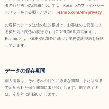
タの取り扱いの詳細については、Resmioのプライバシー
ポリシーをご参照ください。
resmio.com/en/privacy
お客様のデータ送信の法的根拠は、お客様のご要望によ
る契約前の関係の履行です（GDPR第6条第1項(b)）。
Resmioとは、GDPR第28条に基づく業務委託契約を締結
しています。
データの保存期間
個人情報は、それぞれの目的に必要な期間、または法律
で定められた保存期間に限り保存します。期間終了後
は、定期的に削除いたします。