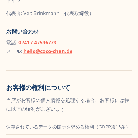
ドイツ
代表者: Veit Brinkmann（代表取締役）
お問い合わせ
電話:
0241 / 47596773
メール:
hello@coco-chan.de
お客様の権利について
当店がお客様の個人情報を処理する場合、お客様には特
に以下の権利がございます。
保存されているデータの開示を求める権利（GDPR第15条）