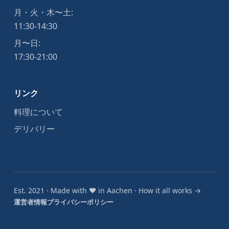
月・火・木〜土:
11:30-14:30
月〜日:
17:30-21:00
リンク
料理について
デリバリー
Est. 2021 · Made with
♥
in Aachen ·
How it all works →
運営者情報
プライバシーポリシー