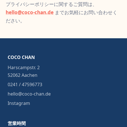
プライバシーポリシーに関するご質問は、
hello@coco-chan.de
までお気軽にお問い合わせく
ださい。
COCO CHAN
Harscampstr. 2
52062 Aachen
0241 / 47596773
hello@coco-chan.de
Instagram
営業時間