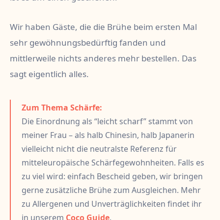
Wir haben Gäste, die die Brühe beim ersten Mal
sehr gewöhnungsbedürftig fanden und
mittlerweile nichts anderes mehr bestellen. Das
sagt eigentlich alles.
Zum Thema Schärfe:
Die Einordnung als “leicht scharf” stammt von
meiner Frau – als halb Chinesin, halb Japanerin
vielleicht nicht die neutralste Referenz für
mitteleuropäische Schärfegewohnheiten. Falls es
zu viel wird: einfach Bescheid geben, wir bringen
gerne zusätzliche Brühe zum Ausgleichen. Mehr
zu Allergenen und Unverträglichkeiten findet ihr
in unserem
Coco Guide
.