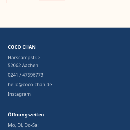
COCO CHAN
Harscampstr. 2
52062 Aachen
0241 / 47596773
hello@coco-chan.de
Instagram
Öffnungszeiten
Mo, Di, Do-Sa: