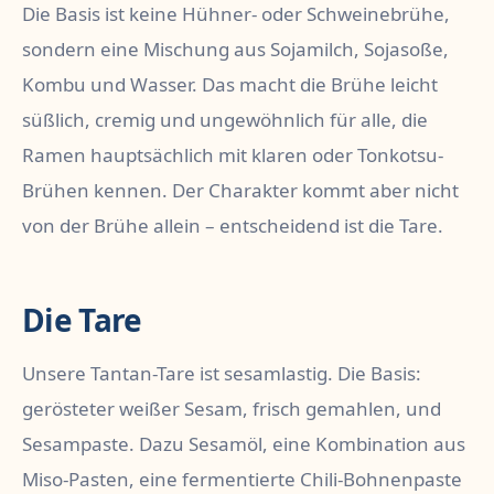
Die Basis ist keine Hühner- oder Schweinebrühe,
sondern eine Mischung aus Sojamilch, Sojasoße,
Kombu und Wasser. Das macht die Brühe leicht
süßlich, cremig und ungewöhnlich für alle, die
Ramen hauptsächlich mit klaren oder Tonkotsu-
Brühen kennen. Der Charakter kommt aber nicht
von der Brühe allein – entscheidend ist die Tare.
Die Tare
Unsere Tantan-Tare ist sesamlastig. Die Basis:
gerösteter weißer Sesam, frisch gemahlen, und
Sesampaste. Dazu Sesamöl, eine Kombination aus
Miso-Pasten, eine fermentierte Chili-Bohnenpaste