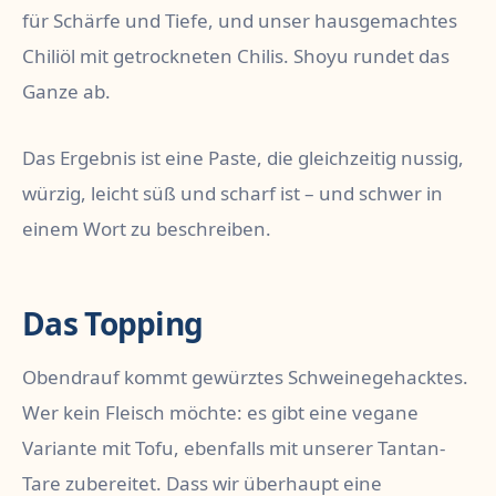
für Schärfe und Tiefe, und unser hausgemachtes
Chiliöl mit getrockneten Chilis. Shoyu rundet das
Ganze ab.
Das Ergebnis ist eine Paste, die gleichzeitig nussig,
würzig, leicht süß und scharf ist – und schwer in
einem Wort zu beschreiben.
Das Topping
Obendrauf kommt gewürztes Schweinegehacktes.
Wer kein Fleisch möchte: es gibt eine vegane
Variante mit Tofu, ebenfalls mit unserer Tantan-
Tare zubereitet. Dass wir überhaupt eine